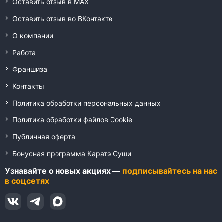
Оставить отзыв в MAX
Оставить отзыв во ВКонтакте
О компании
Работа
Франшиза
Контакты
Политика обработки персональных данных
Политика обработки файлов Cookie
Публичная оферта
Бонусная программа Каратэ Суши
Узнавайте о новых акциях —
подписывайтесь на нас
в соцсетях