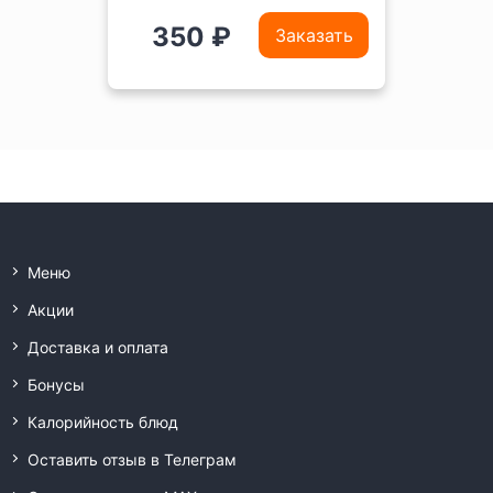
350 ₽
Заказать
Меню
Акции
Доставка и оплата
Бонусы
Калорийность блюд
Оставить отзыв в Телеграм