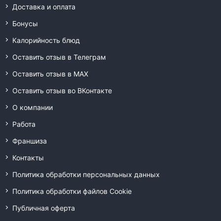
Доставка и оплата
Бонусы
Калорийность блюд
Оставить отзыв в Телеграм
Оставить отзыв в MAX
Оставить отзыв во ВКонтакте
О компании
Работа
Франшиза
Контакты
Политика обработки персональных данных
Политика обработки файлов Cookie
Публичная оферта