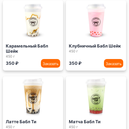
Карамельный Бабл
Клубничный Бабл Шейк
Шейк
450 г
450 г
350 ₽
350 ₽
Заказать
Заказать
Латте Бабл Ти
Матча Бабл Ти
450 г
450 г