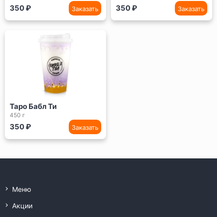
350 ₽
350 ₽
Заказать
Заказать
Таро Бабл Ти
450 г
350 ₽
Заказать
Меню
Акции