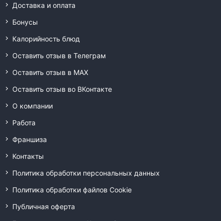
Доставка и оплата
Бонусы
Калорийность блюд
Оставить отзыв в Телеграм
Оставить отзыв в MAX
Оставить отзыв во ВКонтакте
О компании
Работа
Франшиза
Контакты
Политика обработки персональных данных
Политика обработки файлов Cookie
Публичная оферта