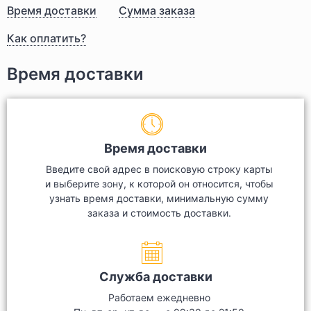
Время доставки
Сумма заказа
Как оплатить?
Время доставки
Время доставки
Введите свой адрес в поисковую строку карты
и выберите зону, к которой он относится, чтобы
узнать время доставки, минимальную сумму
заказа и стоимость доставки.
Служба доставки
Работаем ежедневно