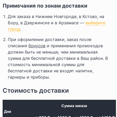
Примечания по зонам доставки
Для заказа в Нижнем Новгороде, в Кстово, на
Бору, в Дзержинске и в Арзамасе —
выберите
город
.
При оформлении доставки, заказ после
списания
бонусов
и применения промокодов
должен быть не меньше, чем минимальная
сумма для бесплатной доставки в Ваш район. В
стоимость минимальной суммы для
бесплатной доставки не входят напитки,
гарниры и приборы.
Стоимость доставки
Сумма заказа
Дни