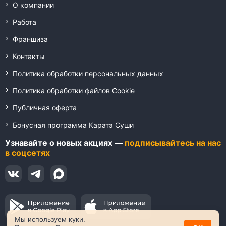
О компании
Работа
Франшиза
Контакты
Политика обработки персональных данных
Политика обработки файлов Cookie
Публичная оферта
Бонусная программа Каратэ Суши
Узнавайте о новых акциях —
подписывайтесь на нас
в соцсетях
Мы используем куки.