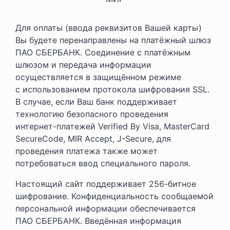
Для оплаты (ввода реквизитов Вашей карты)
Вы будете перенаправлены на платёжный шлюз
ПАО СБЕРБАНК. Соединение с платёжным
шлюзом и передача информации
осуществляется в защищённом режиме
с использованием протокола шифрования SSL.
В случае, если Ваш банк поддерживает
технологию безопасного проведения
интернет-платежей
Verified By Visa, MasterCard
SecureCode, MIR Accept,
J-Secure
, для
проведения платежа также может
потребоваться ввод специального пароля.
Настоящий сайт поддерживает
256-битное
шифрование. Конфиденциальность сообщаемой
персональной информации обеспечивается
ПАО СБЕРБАНК. Введённая информация