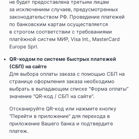
не будет предоставлена третьим лицам
за исключением случаев, предусмотренных
законодательством РФ. Проведение платежей
по банковским картам осуществляется
в строгом соответствии с требованиями
платёжной систем МИР, Visa Int., MasterCard
Europe Sprl.
QR-кодом по системе быстрых платежей
(СБП) на сайте
Для выбора оплаты заказа с помощью СБП на
странице оформления заказа необходимо
выбрать в выпадающем списке "Форма оплаты"
значение "QR-код / СБП на сайте".
Отсканируйте QR-код или нажмите кнопку
"Перейти в приложение" для перехода в
приложение Вашего банка и подтвердите
платеж.