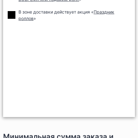
В зоне доставки действует акция «
Праздник
роллов
»
Минимальная сумма заказа и