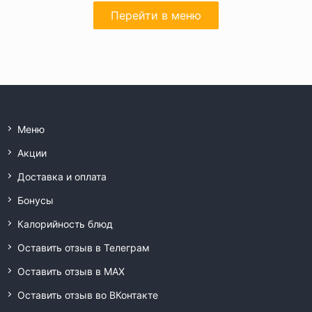
Перейти в меню
Меню
Акции
Доставка и оплата
Бонусы
Калорийность блюд
Оставить отзыв в Телеграм
Оставить отзыв в MAX
Оставить отзыв во ВКонтакте