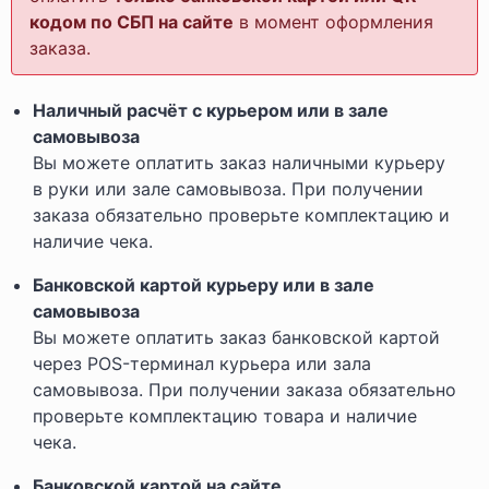
кодом по СБП на сайте
в момент оформления
заказа.
Наличный расчёт с курьером или в зале
самовывоза
Вы можете оплатить заказ наличными курьеру
в руки или зале самовывоза. При получении
заказа обязательно проверьте комплектацию и
наличие чека.
Банковской картой курьеру или в зале
самовывоза
Вы можете оплатить заказ банковской картой
через POS-терминал курьера или зала
самовывоза. При получении заказа обязательно
проверьте комплектацию товара и наличие
чека.
Банковской картой на сайте