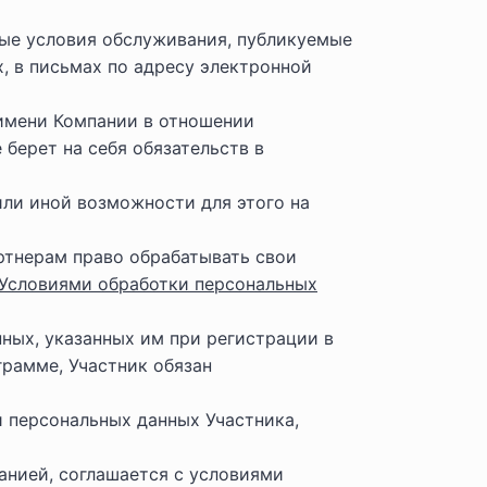
ые условия обслуживания, публикуемые
, в письмах по адресу электронной
 имени Компании в отношении
берет на себя обязательств в
или иной возможности для этого на
ртнерам право обрабатывать свои
Условиями обработки персональных
ных, указанных им при регистрации в
рамме, Участник обязан
 персональных данных Участника,
анией, соглашается с условиями