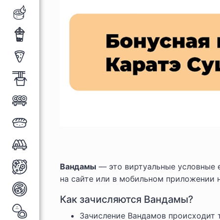
Вандамы
— это виртуальные условные е
на сайте или в мобильном приложении 
Как зачисляются Вандамы?
Зачисление Вандамов происходит 