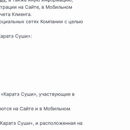
трации на Сайте, в Мобильном
чета Клиента.
социальных сетях Компании с целью
Каратэ Суши»:
 «Каратэ Суши», участвующие в
аются на Сайте и в Мобильном
Каратэ Суши», и расположенная на