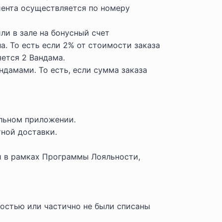
иента осуществляется по номеру
ли в зале на бонусный счет
а. То есть если 2% от стоимости заказа
яется 2 Вандама.
дамами. То есть, если сумма заказа
ильном приложении.
ной доставки.
 в рамках Программы Лояльности,
лностью или частично не были списаны