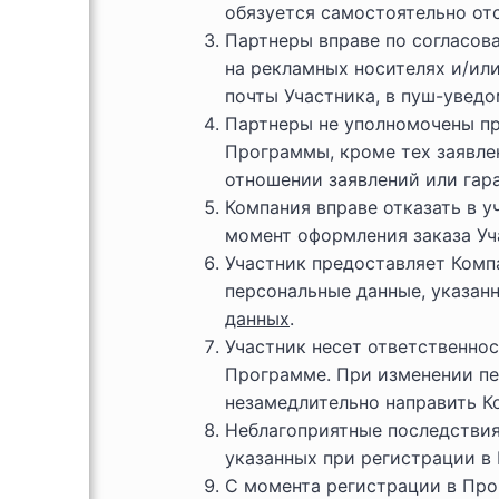
обязуется самостоятельно от
Партнеры вправе по согласов
на рекламных носителях и/или
почты Участника, в пуш-увед
Партнеры не уполномочены пр
Программы, кроме тех заявле
отношении заявлений или гар
Компания вправе отказать в у
момент оформления заказа Уч
Участник предоставляет Комп
персональные данные, указанн
данных
.
Участник несет ответственнос
Программе. При изменении пе
незамедлительно направить К
Неблагоприятные последствия
указанных при регистрации в
С момента регистрации в Про