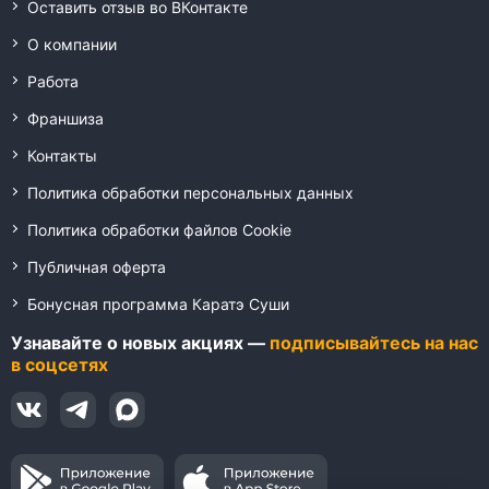
Оставить отзыв во ВКонтакте
О компании
Работа
Франшиза
Контакты
Политика обработки персональных данных
Политика обработки файлов Cookie
Публичная оферта
Бонусная программа Каратэ Суши
Узнавайте о новых акциях —
подписывайтесь на нас
в соцсетях