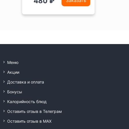
350 ₽
Заказать
Меню
Акции
Доставка и оплата
Бонусы
Калорийность блюд
Оставить отзыв в Телеграм
Оставить отзыв в MAX