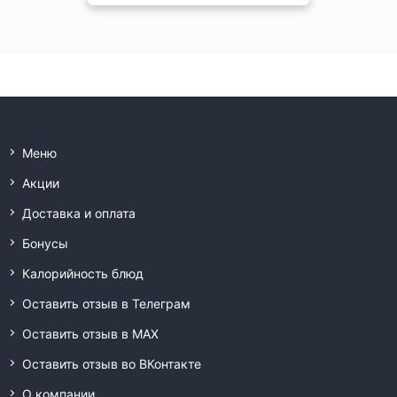
Меню
Акции
Доставка и оплата
Бонусы
Калорийность блюд
Оставить отзыв в Телеграм
Оставить отзыв в MAX
Оставить отзыв во ВКонтакте
О компании