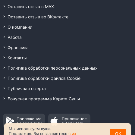
Оставить отзыв в MAX
Оставить отзыв во ВКонтакте
О компании
Работа
Франшиза
Контакты
Политика обработки персональных данных
Политика обработки файлов Cookie
Публичная оферта
Бонусная программа Каратэ Суши
Мы используем куки.
OK
Продолжая, Вы соглашаетесь
с их