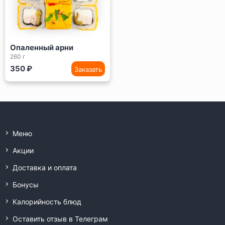
Опаленный арни
260 г
350 ₽
Заказать
Меню
Акции
Доставка и оплата
Бонусы
Калорийность блюд
Оставить отзыв в Телеграм