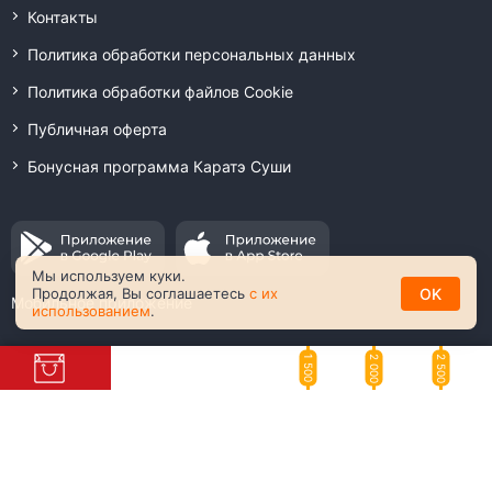
Контакты
Политика обработки персональных данных
Политика обработки файлов Cookie
Публичная оферта
Бонусная программа Каратэ Суши
Мы используем куки.
OK
Продолжая, Вы соглашаетесь
с их
Мобильное приложение
использованием
.
2 000
2 500
1 500