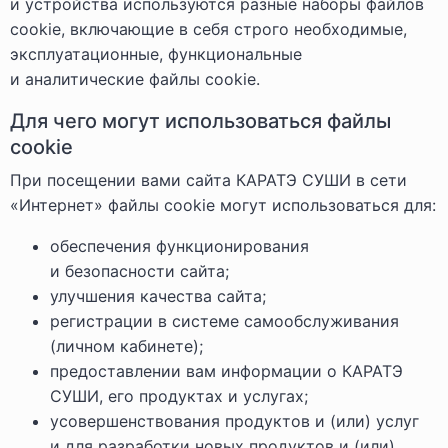
и устройства используются разные наборы файлов
cookie, включающие в себя строго необходимые,
эксплуатационные, функциональные
и аналитические файлы cookie.
Для чего могут использоваться файлы
cookie
При посещении вами сайта КАРАТЭ СУШИ в сети
«Интернет» файлы cookie могут использоваться для:
обеспечения функционирования
и безопасности сайта;
улучшения качества сайта;
регистрации в системе самообслуживания
(личном кабинете);
предоставлении вам информации о КАРАТЭ
СУШИ, его продуктах и услугах;
усовершенствования продуктов и (или) услуг
и для разработки новых продуктов и (или)