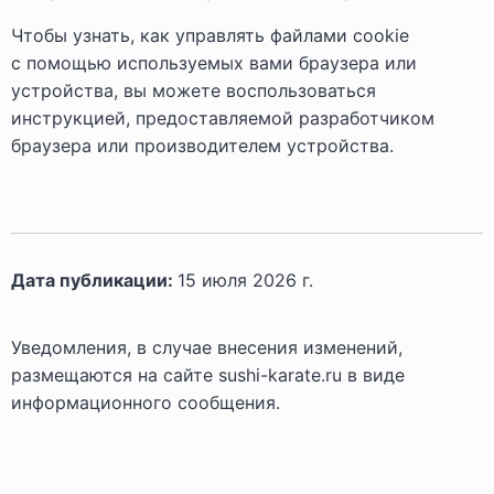
Чтобы узнать, как управлять файлами cookie
с помощью используемых вами браузера или
устройства, вы можете воспользоваться
инструкцией, предоставляемой разработчиком
браузера или производителем устройства.
Дата публикации:
15 июля 2026 г.
Уведомления, в случае внесения изменений,
размещаются на сайте sushi-karate.ru в виде
информационного сообщения.