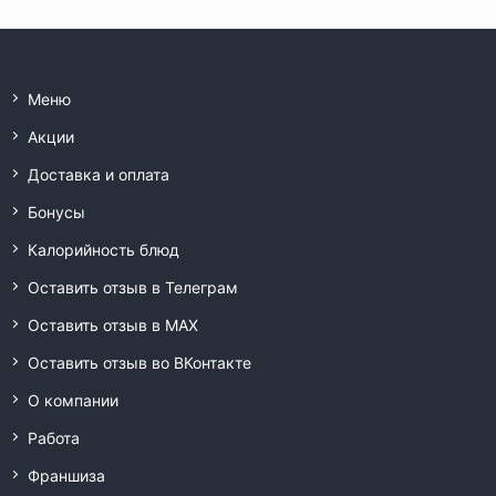
Меню
Акции
Доставка и оплата
Бонусы
Калорийность блюд
Оставить отзыв в Телеграм
Оставить отзыв в MAX
Оставить отзыв во ВКонтакте
О компании
Работа
Франшиза