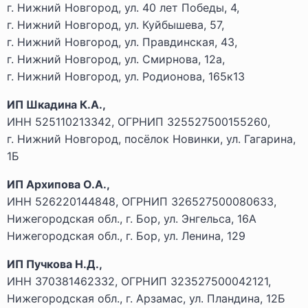
г. Нижний Новгород, ул. 40 лет Победы, 4,
г. Нижний Новгород, ул. Куйбышева, 57,
г. Нижний Новгород, ул. Правдинская, 43,
г. Нижний Новгород, ул. Смирнова, 12а,
г. Нижний Новгород, ул. Родионова, 165к13
ИП Шкадина К.А.,
ИНН 525110213342, ОГРНИП 325527500155260,
г. Нижний Новгород, посёлок Новинки, ул. Гагарина,
1Б
ИП Архипова О.А.,
ИНН 526220144848, ОГРНИП 326527500080633,
Нижегородская обл., г. Бор, ул. Энгельса, 16А
Нижегородская обл., г. Бор, ул. Ленина, 129
ИП Пучкова Н.Д.,
ИНН 370381462332, ОГРНИП 323527500042121,
Нижегородская обл., г. Арзамас, ул. Пландина, 12Б