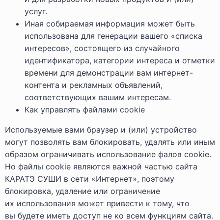
услуг.
Иная собираемая информация может быть
использована для генерации вашего «списка
интересов», состоящего из случайного
идентификатора, категории интереса и отметки
времени для демонстрации вам интернет-
контента и рекламных объявлений,
соответствующих вашим интересам.
Как управлять файлами cookie
Используемые вами браузер и (или) устройство
могут позволять вам блокировать, удалять или иным
образом ограничивать использование фалов cookie.
Но файлы cookie являются важной частью сайта
КАРАТЭ СУШИ в сети «Интернет», поэтому
блокировка, удаление или ограничение
их использования может привести к тому, что
вы будете иметь доступ не ко всем функциям сайта.