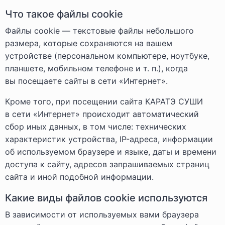
Что такое файлы cookie
Файлы cookie — текстовые файлы небольшого
размера, которые сохраняются на вашем
устройстве (персональном компьютере, ноутбуке,
планшете, мобильном телефоне и т. п.), когда
вы посещаете сайты в сети «Интернет».
Кроме того, при посещении сайта КАРАТЭ СУШИ
в сети «Интернет» происходит автоматический
сбор иных данных, в том числе: технических
характеристик устройства, IP-адреса, информации
об используемом браузере и языке, даты и времени
доступа к сайту, адресов запрашиваемых страниц
сайта и иной подобной информации.
Какие виды файлов cookie используются
В зависимости от используемых вами браузера