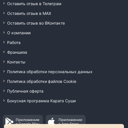
Оставить отзыв в Телеграм
Оставить отзыв в MAX
Оставить отзыв во ВКонтакте
О компании
Работа
Франшиза
Контакты
Политика обработки персональных данных
Политика обработки файлов Cookie
Публичная оферта
Бонусная программа Каратэ Суши