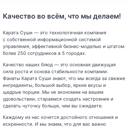
Качество во всём, что мы делаем!
Каратэ Суши — это технологичная компания
с собственной информационной системой
управления, эффективной бизнес-моделью и штатом
более 250 сотрудников в 5 городах.
Качество наших блюд — это основная движущая
сила роста и основа стабильности компании.
Фанаты Каратэ Суши знают, что мы всегда за свежие
ингредиенты, большой выбор, яркие вкусы и
щедрые порции. Мы не экономим на вашем
удовольствии, стараемся создать настроение и
сделать чуточку больше, чем вы ожидаете.
Каждому из нас хочется достойного отношения и
искренности. И мы знаем, что для вас важно