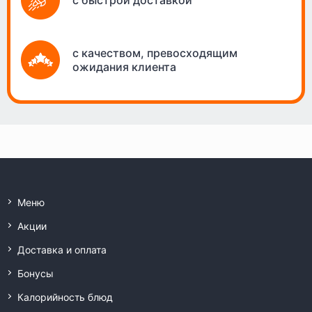
с быстрой доставкой
с качеством, превосходящим
ожидания клиента
Меню
Акции
Доставка и оплата
Бонусы
Калорийность блюд