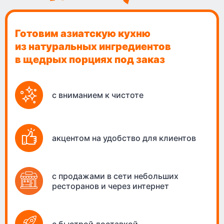
Готовим азиатскую кухню
из натуральных ингредиентов
в щедрых порциях под заказ
с вниманием к чистоте
акцентом на удобство для клиентов
с продажами в сети небольших
ресторанов и через интернет