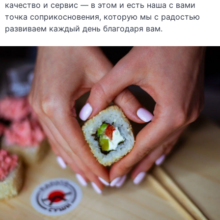
качество и сервис — в этом и есть наша с вами
точка соприкосновения, которую мы с радостью
развиваем каждый день благодаря вам.