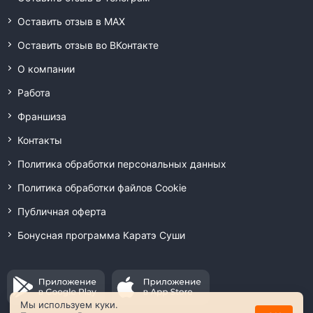
Оставить отзыв в MAX
Оставить отзыв во ВКонтакте
О компании
Работа
Франшиза
Контакты
Политика обработки персональных данных
Политика обработки файлов Cookie
Публичная оферта
Бонусная программа Каратэ Суши
Мы используем куки.