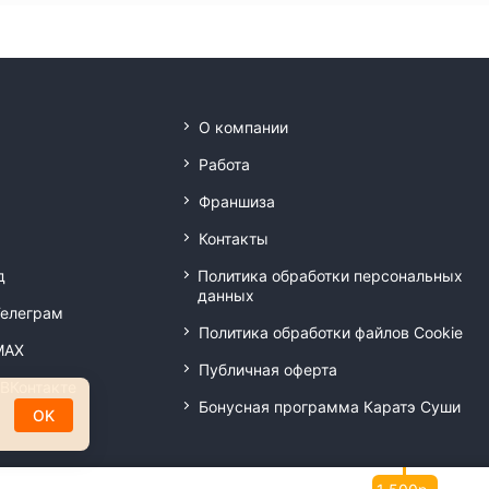
О компании
Работа
Франшиза
Контакты
д
Политика обработки персональных
данных
Телеграм
Политика обработки файлов Cookie
MAX
Публичная оферта
 ВКонтакте
Бонусная программа Каратэ Суши
OK