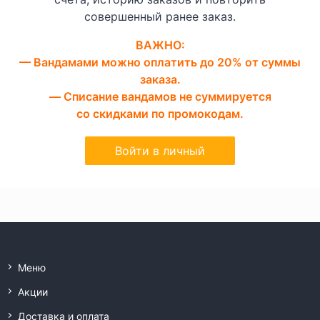
совершенный ранее заказ.
ВАЖНО:
— Вандамами можно оплатить до 20% от суммы
заказа.
— Cписание вандамов не суммируется
со скидками по промокодам.
Войти в личный
кабинет
Меню
Акции
Доставка и оплата