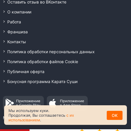
Оставить отзыв во ВКонтакте
О компании
Работа
Франшиза
Контакты
Политика обработки персональных данных
Политика обработки файлов Cookie
Публичная оферта
Бонусная программа Каратэ Суши
Мы используем куки.
OK
Продолжая, Вы соглашаетесь
с их
Мобильное приложение
использованием
.