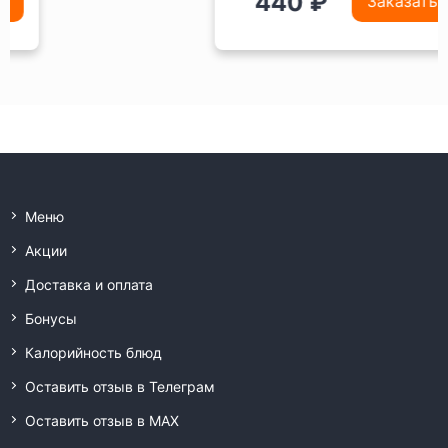
440 ₽
Заказать
Меню
Акции
Доставка и оплата
Бонусы
Калорийность блюд
Оставить отзыв в Телеграм
Оставить отзыв в MAX