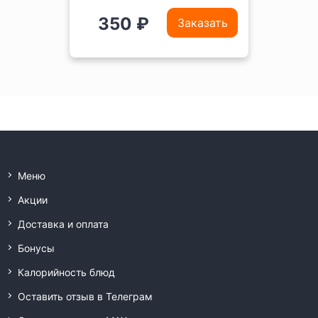
350 ₽
Заказать
Меню
Акции
Доставка и оплата
Бонусы
Калорийность блюд
Оставить отзыв в Телеграм