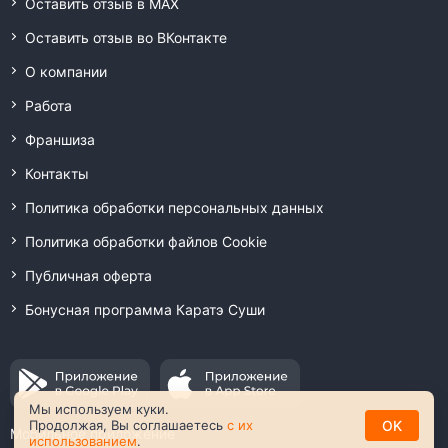
Оставить отзыв в MAX
Оставить отзыв во ВКонтакте
О компании
Работа
Франшиза
Контакты
Политика обработки персональных данных
Политика обработки файлов Cookie
Публичная оферта
Бонусная программа Каратэ Суши
Мы используем куки.
OK
Продолжая, Вы соглашаетесь
с их
Мобильное приложение
использованием
.