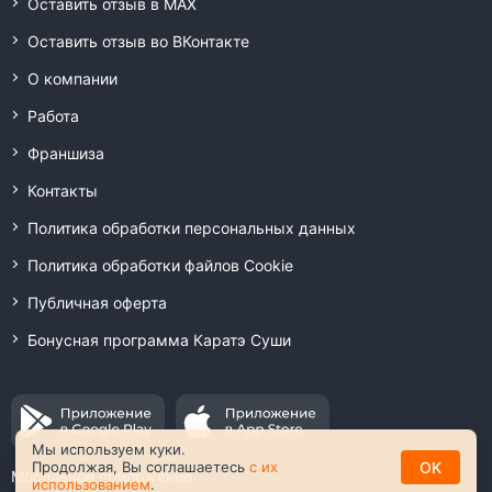
Оставить отзыв в MAX
Оставить отзыв во ВКонтакте
О компании
Работа
Франшиза
Контакты
Политика обработки персональных данных
Политика обработки файлов Cookie
Публичная оферта
Бонусная программа Каратэ Суши
Мы используем куки.
OK
Продолжая, Вы соглашаетесь
с их
Мобильное приложение
использованием
.