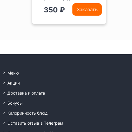
350 ₽
Заказать
Меню
Акции
Доставка и оплата
Бонусы
Калорийность блюд
Оставить отзыв в Телеграм