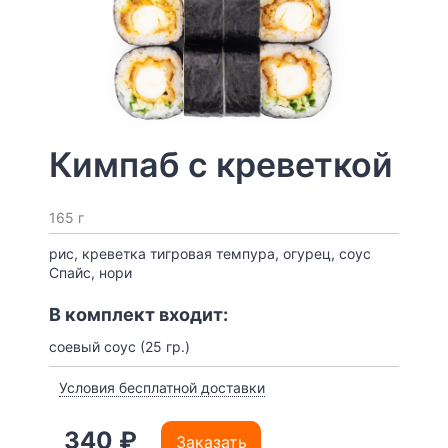
Кимпаб с креветкой
165 г
рис, креветка тигровая темпура, огурец, соус
Спайс, нори
В комплект входит:
соевый соус (25 гр.)
Условия бесплатной доставки
340 ₽
Заказать