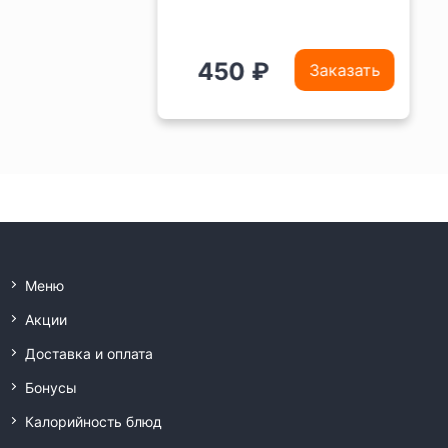
450 ₽
Заказать
Меню
Акции
Доставка и оплата
Бонусы
Калорийность блюд