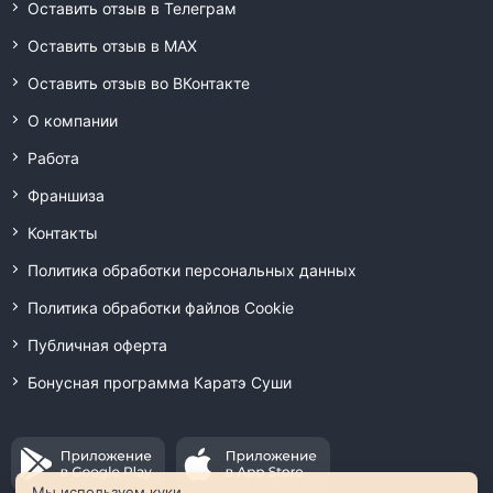
Оставить отзыв в Телеграм
Оставить отзыв в MAX
Оставить отзыв во ВКонтакте
О компании
Работа
Франшиза
Контакты
Политика обработки персональных данных
Политика обработки файлов Cookie
Публичная оферта
Бонусная программа Каратэ Суши
Мы используем куки.