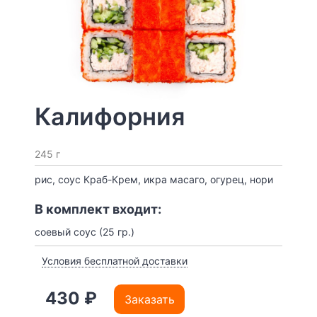
Калифорния
245 г
рис, соус Краб-Крем, икра масаго, огурец, нори
В комплект входит:
соевый соус (25 гр.)
Условия бесплатной доставки
430 ₽
Заказать