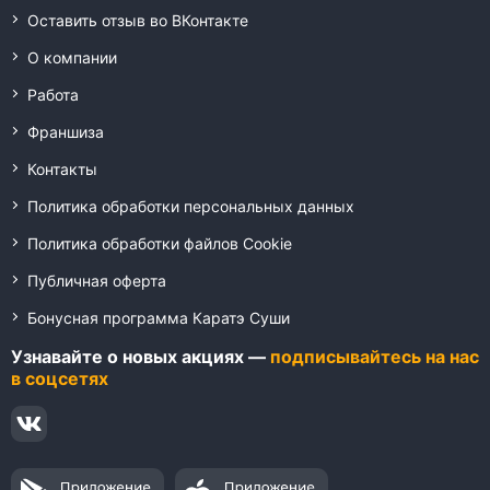
Оставить отзыв во ВКонтакте
О компании
Работа
Франшиза
Контакты
Политика обработки персональных данных
Политика обработки файлов Cookie
Публичная оферта
Бонусная программа Каратэ Суши
Узнавайте о новых акциях —
подписывайтесь на нас
в соцсетях