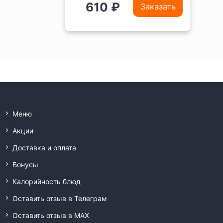
610 ₽
Заказать
Меню
Акции
Доставка и оплата
Бонусы
Калорийность блюд
Оставить отзыв в Телеграм
Оставить отзыв в MAX