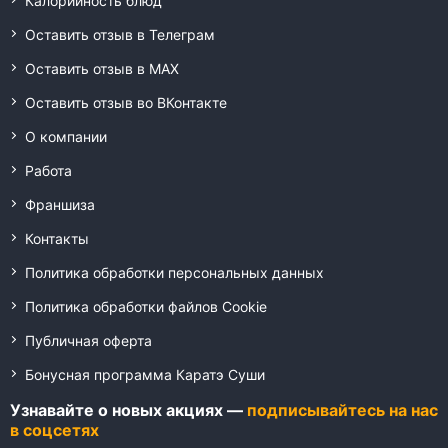
Калорийность блюд
Оставить отзыв в Телеграм
Оставить отзыв в MAX
Оставить отзыв во ВКонтакте
О компании
Работа
Франшиза
Контакты
Политика обработки персональных данных
Политика обработки файлов Cookie
Публичная оферта
Бонусная программа Каратэ Суши
Узнавайте о новых акциях —
подписывайтесь на нас
в соцсетях