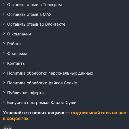
Оставить отзыв в Телеграм
Оставить отзыв в MAX
Оставить отзыв во ВКонтакте
О компании
Работа
Франшиза
Контакты
Политика обработки персональных данных
Политика обработки файлов Cookie
Публичная оферта
Бонусная программа Каратэ Суши
Узнавайте о новых акциях —
подписывайтесь на нас
в соцсетях