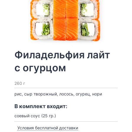
Филадельфия лайт
с огурцом
260 г
рис, сыр творожный, лосось, огурец, нори
В комплект входит:
соевый соус (25 гр.)
Условия бесплатной доставки