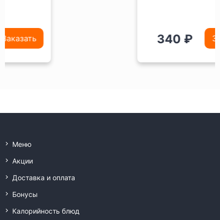
340 ₽
Заказать
Меню
Акции
Доставка и оплата
Бонусы
Калорийность блюд