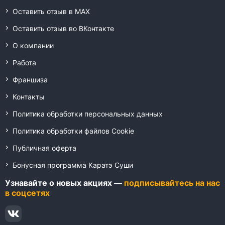
Оставить отзыв в MAX
Оставить отзыв во ВКонтакте
О компании
Работа
Франшиза
Контакты
Политика обработки персональных данных
Политика обработки файлов Cookie
Публичная оферта
Бонусная программа Каратэ Суши
Узнавайте о новых акциях —
подписывайтесь на нас
в соцсетях