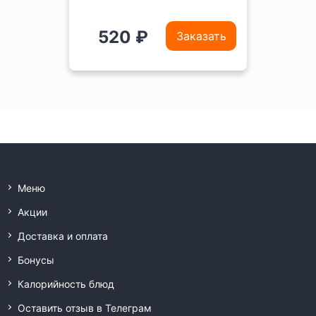
520 ₽
Заказать
Меню
Акции
Доставка и оплата
Бонусы
Калорийность блюд
Оставить отзыв в Телеграм