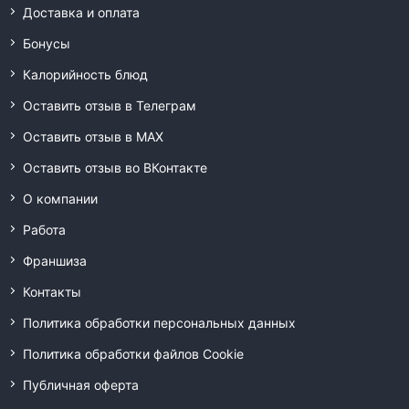
Доставка и оплата
Бонусы
Калорийность блюд
Оставить отзыв в Телеграм
Оставить отзыв в MAX
Оставить отзыв во ВКонтакте
О компании
Работа
Франшиза
Контакты
Политика обработки персональных данных
Политика обработки файлов Cookie
Публичная оферта