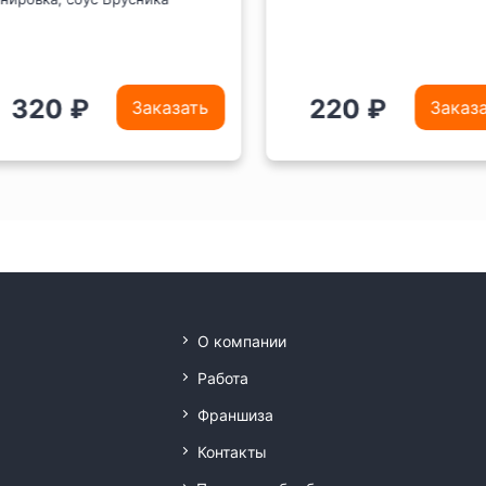
320 ₽
220 ₽
Заказать
Заказа
О компании
Работа
Франшиза
Контакты