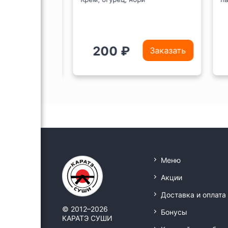
200 ₽
Заказать
Заказать
Меню
Акции
Доставка и оплата
© 2012–2026
Бонусы
КАРАТЭ СУШИ