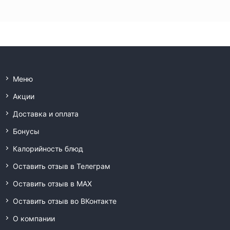
Меню
Акции
Доставка и оплата
Бонусы
Калорийность блюд
Оставить отзыв в Телеграм
Оставить отзыв в MAX
Оставить отзыв во ВКонтакте
О компании