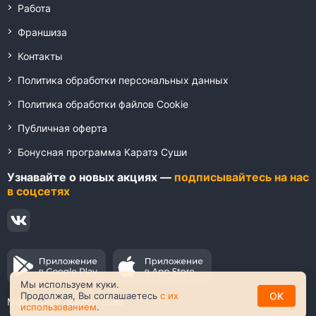
Работа
Франшиза
Контакты
Политика обработки персональных данных
Политика обработки файлов Cookie
Публичная оферта
Бонусная программа Каратэ Суши
Узнавайте о новых акциях —
подписывайтесь на нас
в соцсетях
Мы используем куки.
OK
Продолжая, Вы соглашаетесь
с их
Мобильное приложение
использованием
.