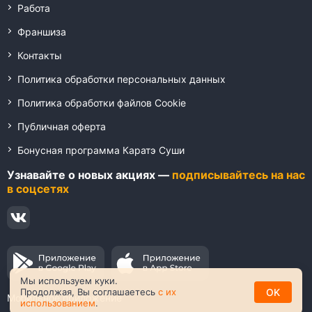
Работа
Франшиза
Контакты
Политика обработки персональных данных
Политика обработки файлов Cookie
Публичная оферта
Бонусная программа Каратэ Суши
Узнавайте о новых акциях —
подписывайтесь на нас
в соцсетях
Мы используем куки.
OK
Продолжая, Вы соглашаетесь
с их
Мобильное приложение
использованием
.