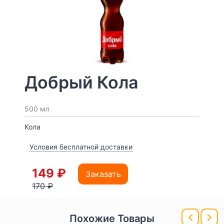
Добрый Кола
500 мл
Кола
Условия бесплатной доставки
149 ₽
Заказать
170 ₽
Похожие Товары