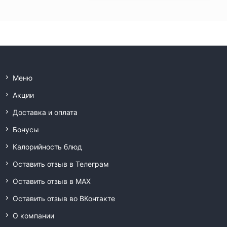
Меню
Акции
Доставка и оплата
Бонусы
Калорийность блюд
Оставить отзыв в Телеграм
Оставить отзыв в MAX
Оставить отзыв во ВКонтакте
О компании