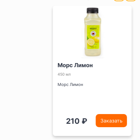
Морс Лимон
450 мл
Морс Лимон
210 ₽
Заказать