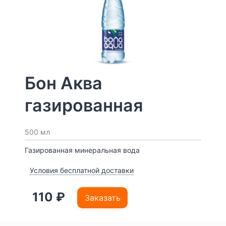
Бон Аква
газированная
500 мл
Газированная минеральная вода
Условия бесплатной доставки
110 ₽
Заказать