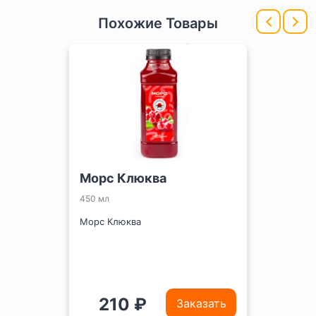
Похожие Товары
Морс Клюква
450 мл
Морс Клюква
210 ₽
Заказать