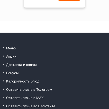
Меню
Акции
Доставка и оплата
Бонусы
Калорийность блюд
Оставить отзыв в Телеграм
Оставить отзыв в MAX
Оставить отзыв во ВКонтакте