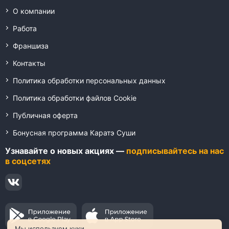
О компании
Работа
Франшиза
Контакты
Политика обработки персональных данных
Политика обработки файлов Cookie
Публичная оферта
Бонусная программа Каратэ Суши
Узнавайте о новых акциях —
подписывайтесь на нас
в соцсетях
Мы используем куки.