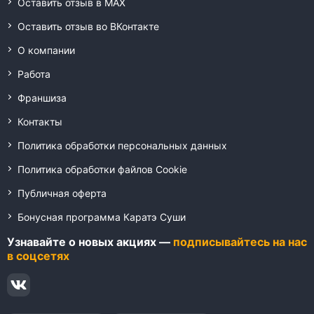
Оставить отзыв в MAX
Оставить отзыв во ВКонтакте
О компании
Работа
Франшиза
Контакты
Политика обработки персональных данных
Политика обработки файлов Cookie
Публичная оферта
Бонусная программа Каратэ Суши
Узнавайте о новых акциях —
подписывайтесь на нас
в соцсетях