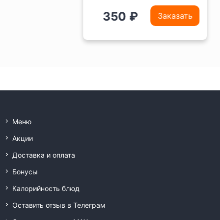
350 ₽
Заказать
Меню
Акции
Доставка и оплата
Бонусы
Калорийность блюд
Оставить отзыв в Телеграм