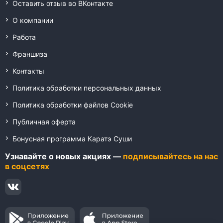
Оставить отзыв во ВКонтакте
О компании
Работа
Франшиза
Контакты
Политика обработки персональных данных
Политика обработки файлов Cookie
Публичная оферта
Бонусная программа Каратэ Суши
Узнавайте о новых акциях —
подписывайтесь на нас
в соцсетях