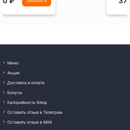
370 ₽
Заказать
Меню
Акции
Доставка и оплата
Бонусы
Калорийность блюд
Оставить отзыв в Телеграм
Оставить отзыв в MAX