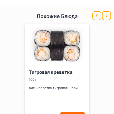
Похожие Блюда
Тигровая креветка
100 г
рис, креветка тигровая, нори