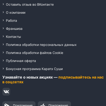
Оставить отзыв во ВКонтакте
О компании
Работа
Франшиза
Контакты
Политика обработки персональных данных
Политика обработки файлов Cookie
Публичная оферта
Бонусная программа Каратэ Суши
Узнавайте о новых акциях —
подписывайтесь на нас
в соцсетях