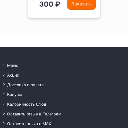
300 ₽
Заказать
Меню
Акции
Доставка и оплата
Бонусы
Калорийность блюд
Оставить отзыв в Телеграм
Оставить отзыв в MAX