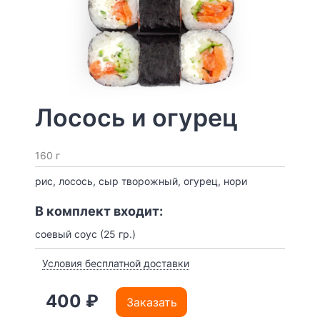
Лосось и огурец
160 г
рис, лосось, сыр творожный, огурец, нори
В комплект входит:
соевый соус (25 гр.)
Условия бесплатной доставки
400 ₽
Заказать