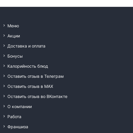
Меню
Акции
Доставка и оплата
Бонусы
Калорийность блюд
Оставить отзыв в Телеграм
Оставить отзыв в MAX
Оставить отзыв во ВКонтакте
О компании
Работа
Франшиза