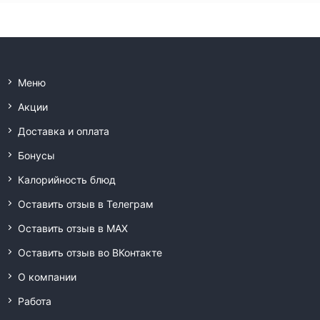
Меню
Акции
Доставка и оплата
Бонусы
Калорийность блюд
Оставить отзыв в Телеграм
Оставить отзыв в MAX
Оставить отзыв во ВКонтакте
О компании
Работа