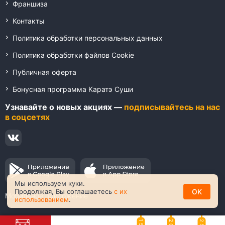
Франшиза
Контакты
Политика обработки персональных данных
Политика обработки файлов Cookie
Публичная оферта
Бонусная программа Каратэ Суши
Узнавайте о новых акциях —
подписывайтесь на нас
в соцсетях
Мы используем куки.
OK
Продолжая, Вы соглашаетесь
с их
Мобильное приложение
использованием
.