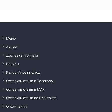
Меню
Акции
Доставка и оплата
Бонусы
Калорийность блюд
Оставить отзыв в Телеграм
Оставить отзыв в MAX
Оставить отзыв во ВКонтакте
О компании