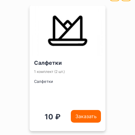
Салфетки
1 комплект (2 шт.)
Салфетки
10 ₽
Заказать