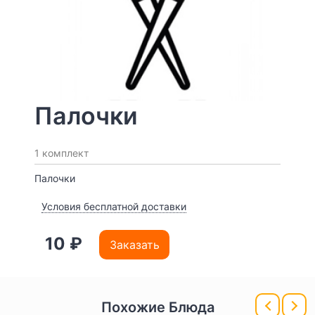
Палочки
1 комплект
Палочки
Условия бесплатной доставки
10 ₽
Заказать
Похожие Блюда