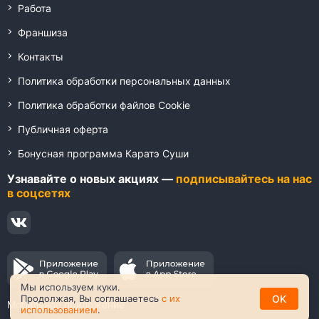
Работа
Франшиза
Контакты
Политика обработки персональных данных
Политика обработки файлов Cookie
Публичная оферта
Бонусная программа Каратэ Суши
Узнавайте о новых акциях —
подписывайтесь на нас
в соцсетях
Мы используем куки.
OK
Продолжая, Вы соглашаетесь
с их
Мобильное приложение
использованием
.