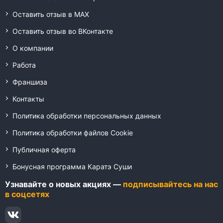
Оставить отзыв в MAX
Оставить отзыв во ВКонтакте
О компании
Работа
Франшиза
Контакты
Политика обработки персональных данных
Политика обработки файлов Cookie
Публичная оферта
Бонусная программа Каратэ Суши
Узнавайте о новых акциях —
подписывайтесь на нас
в соцсетях