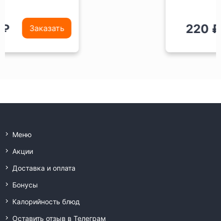
220 ₽
Заказать
Меню
Акции
Доставка и оплата
Бонусы
Калорийность блюд
Оставить отзыв в Телеграм