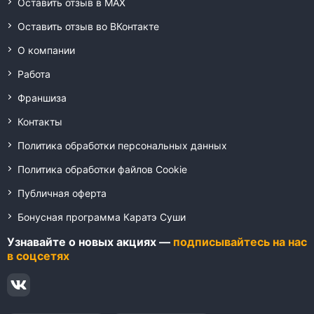
Оставить отзыв в MAX
Оставить отзыв во ВКонтакте
О компании
Работа
Франшиза
Контакты
Политика обработки персональных данных
Политика обработки файлов Cookie
Публичная оферта
Бонусная программа Каратэ Суши
Узнавайте о новых акциях —
подписывайтесь на нас
в соцсетях