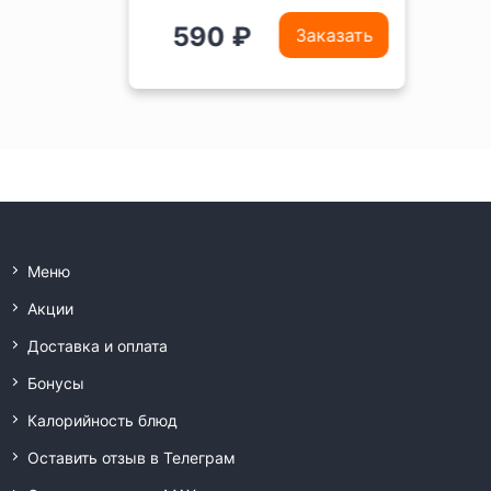
590 ₽
Заказать
Меню
Акции
Доставка и оплата
Бонусы
Калорийность блюд
Оставить отзыв в Телеграм