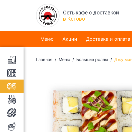
Сеть кафе с доставкой
в Кстово
Меню
Акции
Доставка и оплата
Главная
Меню
Большие роллы
Джу ман