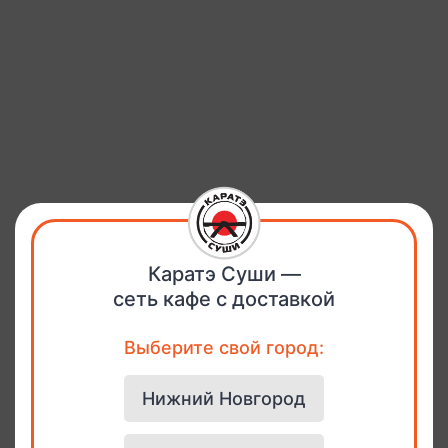
Каратэ Суши —
сеть кафе с доставкой
Выберите свой город:
Нижний Новгород